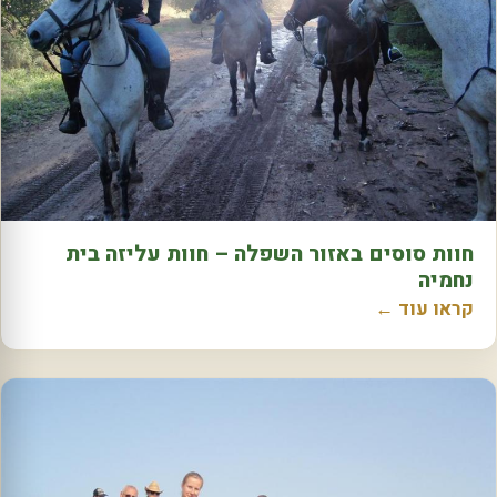
חוות סוסים באזור השפלה – חוות עליזה בית
נחמיה
קראו עוד ←