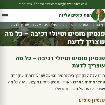
contact@havat-aliza.co.il
•
דרך הורד 77, בית נחמיה
חוות סוסים עליזה
דף הבית
›
מאמרים
›
פנסיון סוסים וטיולי רכיבה – כל מה שצריך לדעת
פנסיון סוסים וטיולי רכיבה – כל מה
שצריך לדעת
פנסיון סוסים וטיולי רכיבה – כל מה
שצריך לדעת
חוות עליזה בקיבוץ בית נחמיה מציעה שני שירותים עיקריים:
טיולי סוסים במרכז
הארץ ופנסיון סוסים מקצועי. הנה כל מה
שצריך לדעת על השירותים שלנו.
פנסיון סוסים