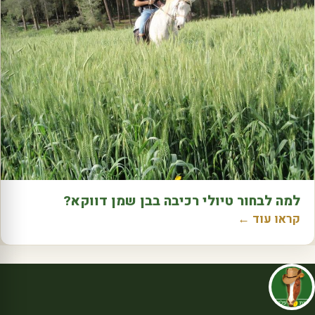
למה לבחור טיולי רכיבה בבן שמן דווקא?
קראו עוד ←