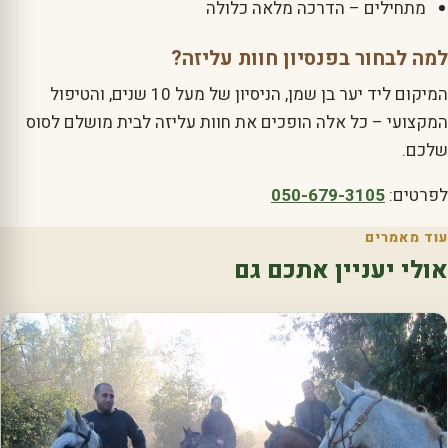
מתחילים – הדרכה מלאה כלולה
למה לבחור בפנסיון חוות עליזה?
המיקום ליד יער בן שמן, הניסיון של מעל 10 שנים, והטיפול
המקצועי – כל אלה הופכים את חוות עליזה לבית מושלם לסוס
שלכם.
לפרטים:
050-679-3105
עוד מאמרים
אולי יעניין אתכם גם