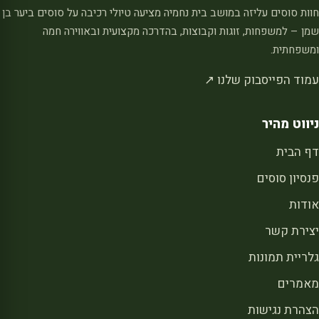
חוות סוסים עליזה במושב בית נחמיה מציעה טיולי רכיבה על סוסים ביער בן
שמן – למשפחות, זוגות וקבוצות, בהדרכה מקצועית ובאווירה חמה
ומשפחתית.
עמוד הפייסבוק שלנו ↗
ניווט מהיר
דף הבית
פנסיון סוסים
אודות
יצירת קשר
גלריית תמונות
מאמרים
הצהרת נגישות