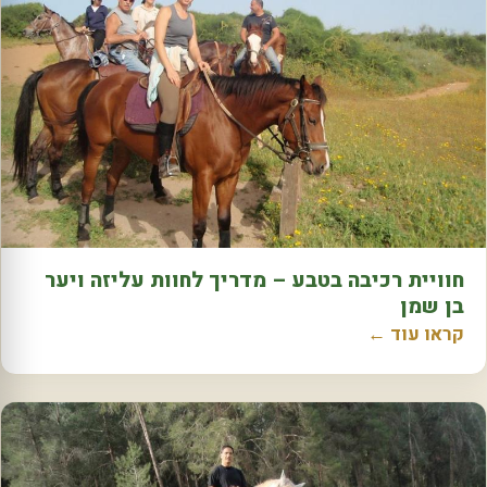
חוויית רכיבה בטבע – מדריך לחוות עליזה ויער
בן שמן
קראו עוד ←