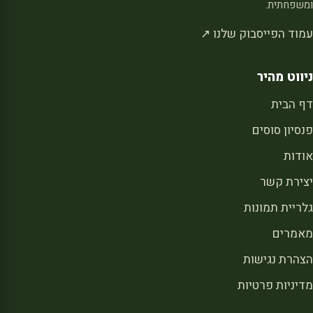
ומשפחתית.
עמוד הפייסבוק שלנו ↗
ניווט מהיר
דף הבית
פנסיון סוסים
אודות
יצירת קשר
גלריית תמונות
מאמרים
הצהרת נגישות
מדיניות פרטיות