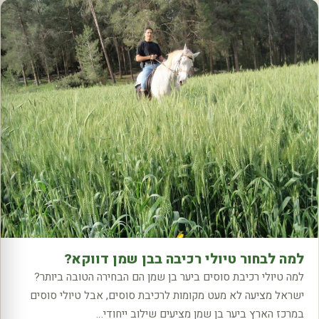
למה לבחור טיולי רכיבה בבן שמן דווקא?
למה טיולי רכיבת סוסים ביער בן שמן הם הבחירה הטובה ביותר?
ישראל מציעה לא מעט מקומות לרכיבת סוסים, אבל טיולי סוסים
במרכז הארץ ביער בן שמן מציעים שילוב ייחודי…