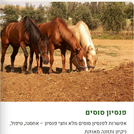
פנסיון סוסים
אפשרות לפנסיון סוסים מלא וחצי פנסיון – אחסנה, טיפול,
ניקיון ותזונה מאוזנת.