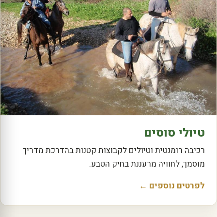
טיולי סוסים
רכיבה רומנטית וטיולים לקבוצות קטנות בהדרכת מדריך
מוסמך, לחוויה מרעננת בחיק הטבע.
לפרטים נוספים ←