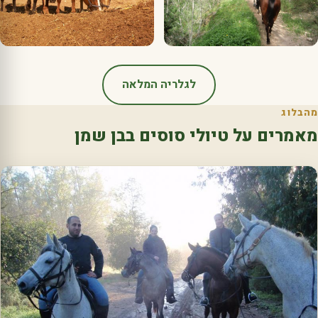
לגלריה המלאה
מהבלוג
מאמרים על טיולי סוסים בבן שמן