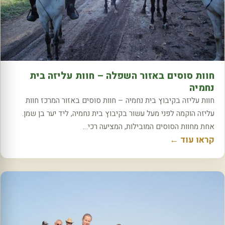
חוות סוסים באזור השפלה – חוות עליזה בית
נחמיה
חוות עליזה בקיבוץ בית נחמיה – חוות סוסים באזור המרכז חוות
עליזה הוקמה לפני מעל עשור בקיבוץ בית נחמיה, ליד יער בן שמן.
אחת מחוות הסוסים המובילות, המציעה רכי…
קראו עוד ←