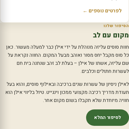
לפרטים נוספים ←
הסיפור שלנו
מקום עם לב
חוות סוסים עליזה מנוהלת על ידי אילן כבר למעלה מעשור. כאן
כל סוס מקבל יחס מסור ואוהב מבעל המקום. החווה נקראת על
שם עליזה, אשתו של אילן – בעלת לב זהב שנתנה בית חם
לעשרות חתולים וכלבים.
לאילן ניסיון של עשרות שנים ברכיבה ובאילוף סוסים, והוא בעל
תעודת מדריך רכיבה מקצועי ממכון וינגייט. טיול בליווי אילן הוא
חוויה מיוחדת שלא תקבלו בשום מקום אחר.
לסיפור המלא