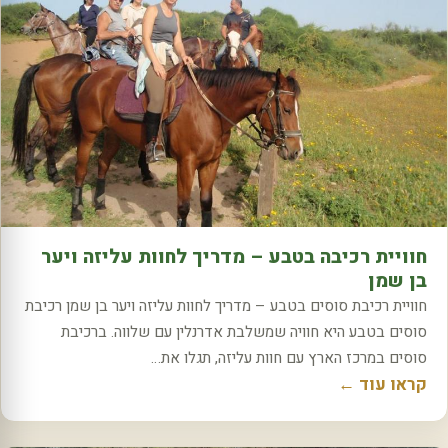
חוויית רכיבה בטבע – מדריך לחוות עליזה ויער
בן שמן
חוויית רכיבת סוסים בטבע – מדריך לחוות עליזה ויער בן שמן רכיבת
סוסים בטבע היא חוויה שמשלבת אדרנלין עם שלווה. ברכיבת
סוסים במרכז הארץ עם חוות עליזה, תגלו את…
קראו עוד ←